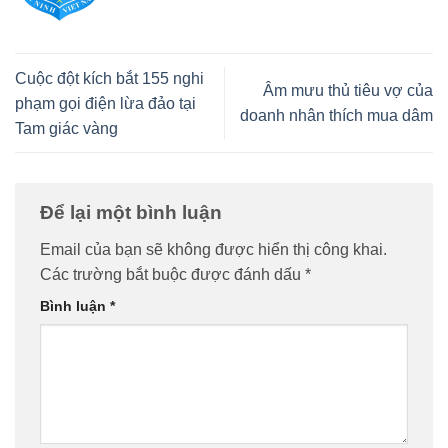
Cuộc đột kích bắt 155 nghi
Âm mưu thủ tiêu vợ của
phạm gọi điện lừa đảo tại
doanh nhân thích mua dâm
Tam giác vàng
Để lại một bình luận
Email của bạn sẽ không được hiển thị công khai.
Các trường bắt buộc được đánh dấu
*
Bình luận
*