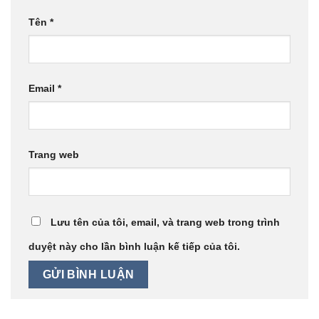
Tên
*
Email
*
Trang web
Lưu tên của tôi, email, và trang web trong trình
duyệt này cho lần bình luận kế tiếp của tôi.