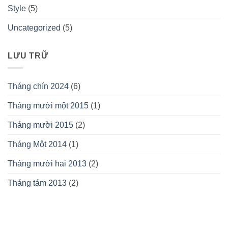
Style
(5)
Uncategorized
(5)
LƯU TRỮ
Tháng chín 2024
(6)
Tháng mười một 2015
(1)
Tháng mười 2015
(2)
Tháng Một 2014
(1)
Tháng mười hai 2013
(2)
Tháng tám 2013
(2)