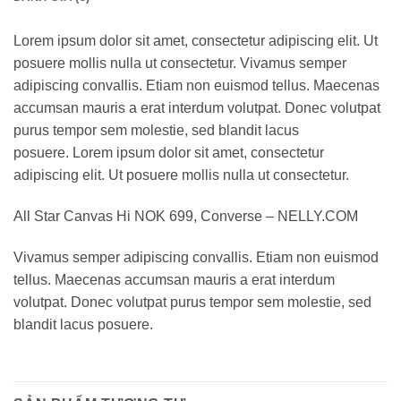
Lorem ipsum dolor sit amet, consectetur adipiscing elit. Ut
posuere mollis nulla ut consectetur. Vivamus semper
adipiscing convallis. Etiam non euismod tellus. Maecenas
accumsan mauris a erat interdum volutpat. Donec volutpat
purus tempor sem molestie, sed blandit lacus
posuere. Lorem ipsum dolor sit amet, consectetur
adipiscing elit. Ut posuere mollis nulla ut consectetur.
All Star Canvas Hi NOK 699, Converse – NELLY.COM
Vivamus semper adipiscing convallis. Etiam non euismod
tellus. Maecenas accumsan mauris a erat interdum
volutpat. Donec volutpat purus tempor sem molestie, sed
blandit lacus posuere.