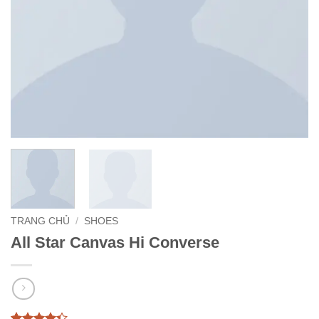
TRANG CHỦ
/
SHOES
All Star Canvas Hi Converse