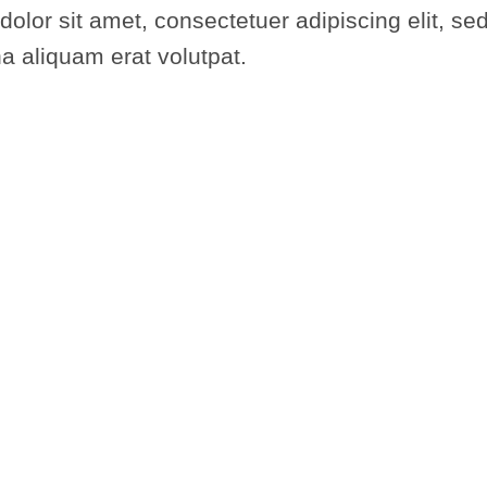
dolor sit amet, consectetuer adipiscing elit,
na aliquam erat volutpat.