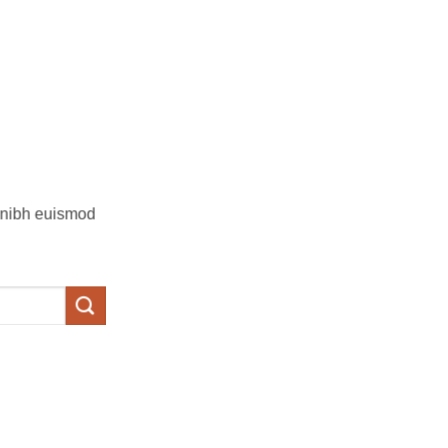
y nibh euismod