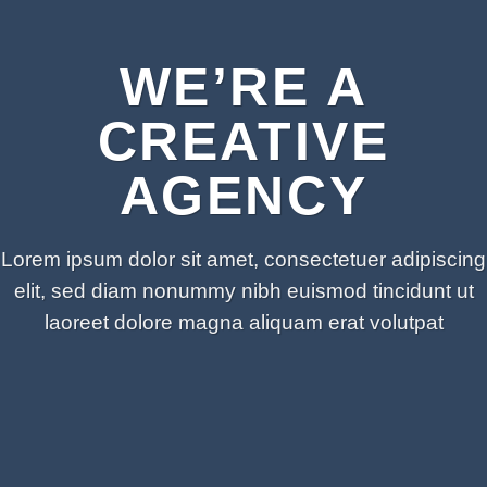
WE’RE A
CREATIVE
AGENCY
Lorem ipsum dolor sit amet, consectetuer adipiscing
elit, sed diam nonummy nibh euismod tincidunt ut
laoreet dolore magna aliquam erat volutpat